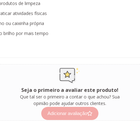
produtos de limpeza
ticar atividades físicas
o ou caixinha própria
 brilho por mais tempo
Seja o primeiro a avaliar este produto!
Que tal ser o primeiro a contar o que achou? Sua
opinião pode ajudar outros clientes.
Adicionar avaliação