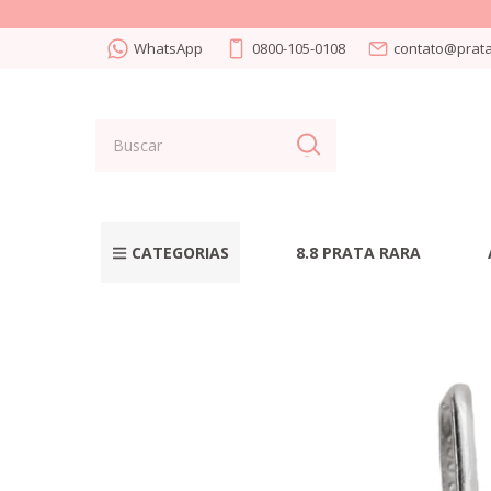
WhatsApp
0800-105-0108
contato@prata
CATEGORIAS
8.8 PRATA RARA