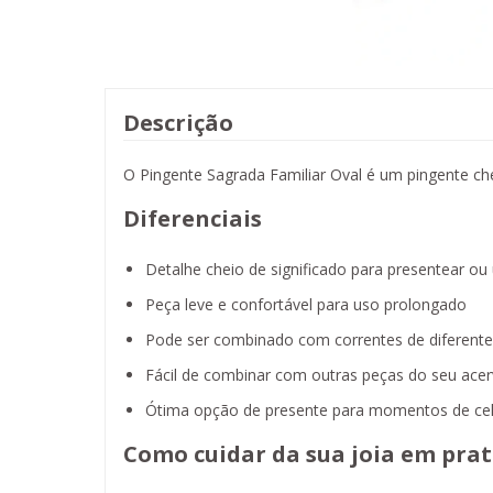
Descrição
O Pingente Sagrada Familiar Oval é um pingente che
Diferenciais
Detalhe cheio de significado para presentear ou 
Peça leve e confortável para uso prolongado
Pode ser combinado com correntes de diferent
Fácil de combinar com outras peças do seu ace
Ótima opção de presente para momentos de cel
Como cuidar da sua joia em prat