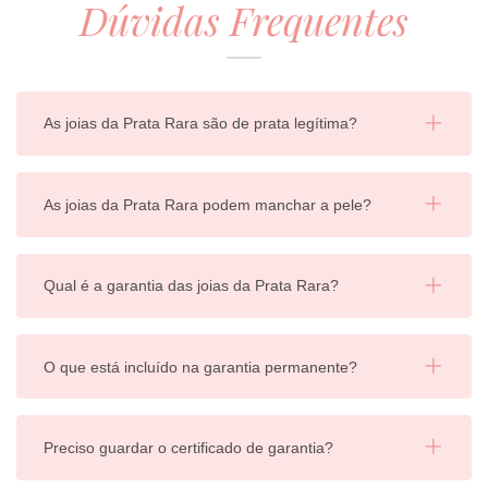
Dúvidas Frequentes
As joias da Prata Rara são de prata legítima?
As joias da Prata Rara podem manchar a pele?
Qual é a garantia das joias da Prata Rara?
O que está incluído na garantia permanente?
Preciso guardar o certificado de garantia?