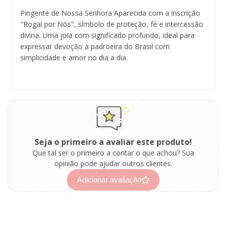
Pingente de Nossa Senhora Aparecida com a inscrição
"Rogai por Nós", símbolo de proteção, fé e intercessão
divina. Uma joia com significado profundo, ideal para
expressar devoção à padroeira do Brasil com
simplicidade e amor no dia a dia.
Seja o primeiro a avaliar este produto!
Que tal ser o primeiro a contar o que achou? Sua
opinião pode ajudar outros clientes.
Adicionar avaliação