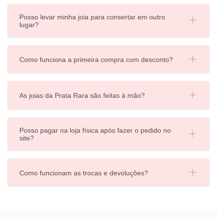
Posso levar minha joia para consertar em outro
lugar?
Como funciona a primeira compra com desconto?
As joias da Prata Rara são feitas à mão?
Posso pagar na loja física após fazer o pedido no
site?
Como funcionam as trocas e devoluções?