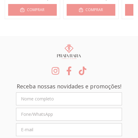
COMPRAR
COMPRAR
Receba nossas novidades e promoções!