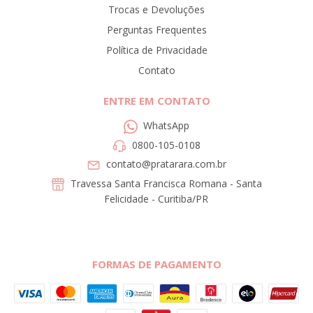
Trocas e Devoluções
Perguntas Frequentes
Política de Privacidade
Contato
ENTRE EM CONTATO
WhatsApp
0800-105-0108
contato@pratarara.com.br
Travessa Santa Francisca Romana - Santa
Felicidade - Curitiba/PR
FORMAS DE PAGAMENTO