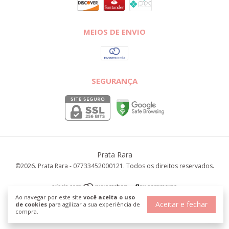
MEIOS DE ENVIO
SEGURANÇA
Prata Rara
©2026. Prata Rara - 07733452000121. Todos os direitos reservados.
Ao navegar por este site
você aceita o uso
Aceitar e fechar
de cookies
para agilizar a sua experiência de
compra.