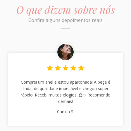
O que dizem sobre nós
Confira alguns depoimentos reais
Comprei um anel e estou apaixonada! A peça é
linda, de qualidade impecável e chegou super
rápido. Recebi muitos elogios! 💍✨ Recomendo
demais!
Camila S.