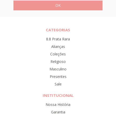
CATEGORIAS
8.8 Prata Rara
Alianças
Coleções
Religioso
Masculino
Presentes
Sale
INSTITUCIONAL
Nossa História
Garantia