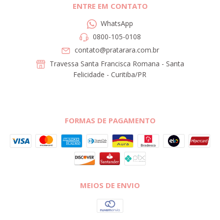
ENTRE EM CONTATO
WhatsApp
0800-105-0108
contato@pratarara.com.br
Travessa Santa Francisca Romana - Santa
Felicidade - Curitiba/PR
FORMAS DE PAGAMENTO
MEIOS DE ENVIO