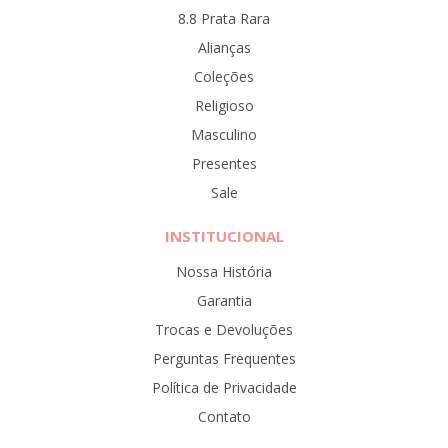
8.8 Prata Rara
Alianças
Coleções
Religioso
Masculino
Presentes
Sale
INSTITUCIONAL
Nossa História
Garantia
Trocas e Devoluções
Perguntas Frequentes
Política de Privacidade
Contato