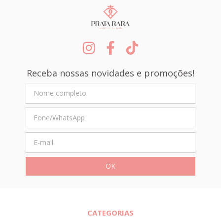
Receba nossas novidades e promoções!
CATEGORIAS