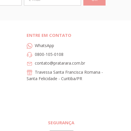
ENTRE EM CONTATO
WhatsApp
0800-105-0108
contato@pratarara.com.br
Travessa Santa Francisca Romana -
Santa Felicidade - Curitiba/PR
SEGURANÇA