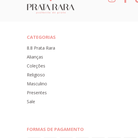
CATEGORIAS
8.8 Prata Rara
Alianças
Coleções
Religioso
Masculino
Presentes
Sale
FORMAS DE PAGAMENTO