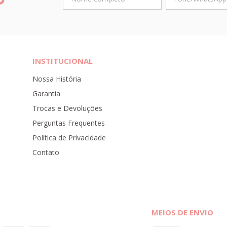
INSTITUCIONAL
Nossa História
Garantia
Trocas e Devoluções
Perguntas Frequentes
Política de Privacidade
Contato
MEIOS DE ENVIO