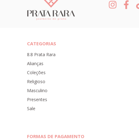
CATEGORIAS
8.8 Prata Rara
Alianças
Coleções
Religioso
Masculino
Presentes
Sale
FORMAS DE PAGAMENTO