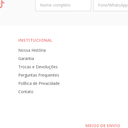
INSTITUCIONAL
Nossa História
Garantia
Trocas e Devoluções
Perguntas Frequentes
Política de Privacidade
Contato
MEIOS DE ENVIO