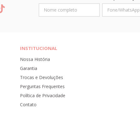
INSTITUCIONAL
Nossa História
Garantia
Trocas e Devoluções
Perguntas Frequentes
Política de Privacidade
Contato