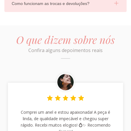
Como funcionam as trocas e devoluções?
O que dizem sobre nós
Confira alguns depoimentos reais
Comprei um anel e estou apaixonada! A peça é
linda, de qualidade impecável e chegou super
rápido. Recebi muitos elogios! 💍✨ Recomendo