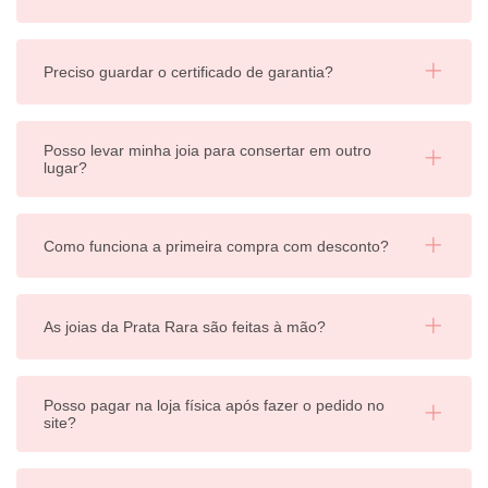
Preciso guardar o certificado de garantia?
Posso levar minha joia para consertar em outro
lugar?
Como funciona a primeira compra com desconto?
As joias da Prata Rara são feitas à mão?
Posso pagar na loja física após fazer o pedido no
site?