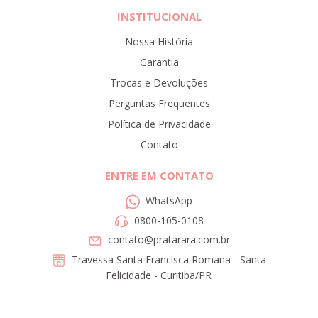
INSTITUCIONAL
Nossa História
Garantia
Trocas e Devoluções
Perguntas Frequentes
Política de Privacidade
Contato
ENTRE EM CONTATO
WhatsApp
0800-105-0108
contato@pratarara.com.br
Travessa Santa Francisca Romana - Santa
Felicidade - Curitiba/PR