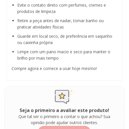
Evite o contato direto com perfumes, cremes e
produtos de limpeza
Retire a peça antes de nadar, tomar banho ou
praticar atividades físicas
Guarde em local seco, de preferência em saquinho
ou caixinha própria
Limpe com um pano macio e seco para manter o
brilho por mais tempo
Compre agora e comece a usar hoje mesmo!
Seja o primeiro a avaliar este produto!
Que tal ser o primeiro a contar o que achou? Sua
opinião pode ajudar outros clientes.