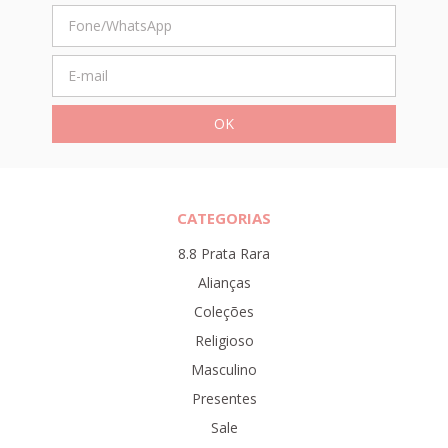
CATEGORIAS
8.8 Prata Rara
Alianças
Coleções
Religioso
Masculino
Presentes
Sale