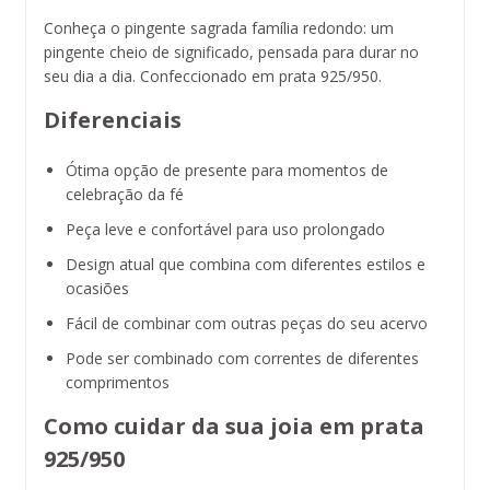
Conheça o pingente sagrada família redondo: um
pingente cheio de significado, pensada para durar no
seu dia a dia. Confeccionado em prata 925/950.
Diferenciais
Ótima opção de presente para momentos de
celebração da fé
Peça leve e confortável para uso prolongado
Design atual que combina com diferentes estilos e
ocasiões
Fácil de combinar com outras peças do seu acervo
Pode ser combinado com correntes de diferentes
comprimentos
Como cuidar da sua joia em prata
925/950