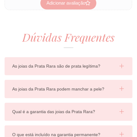
Adicionar avaliação
Dúvidas Frequentes
As joias da Prata Rara são de prata legítima?
As joias da Prata Rara podem manchar a pele?
Qual é a garantia das joias da Prata Rara?
O que está incluído na garantia permanente?