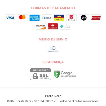
FORMAS DE PAGAMENTO
MEIOS DE ENVIO
SEGURANÇA
Prata Rara
©2026. Prata Rara - 07733452000121. Todos os direitos reservados.